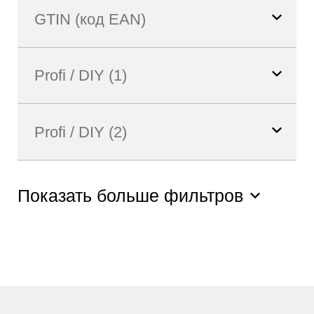
Показать больше фильтров