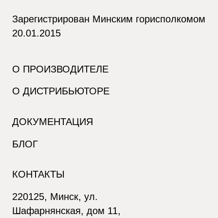
Зарегистрирован Минским горисполкомом
20.01.2015
О ПРОИЗВОДИТЕЛЕ
О ДИСТРИБЬЮТОРЕ
ДОКУМЕНТАЦИЯ
БЛОГ
КОНТАКТЫ
220125, Минск, ул.
Шафарнянская, дом 11,