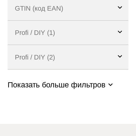
Показать больше фильтров