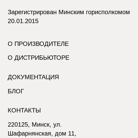
Зарегистрирован Минским горисполкомом
20.01.2015
О ПРОИЗВОДИТЕЛЕ
О ДИСТРИБЬЮТОРЕ
ДОКУМЕНТАЦИЯ
БЛОГ
КОНТАКТЫ
220125, Минск, ул.
Шафарнянская, дом 11,