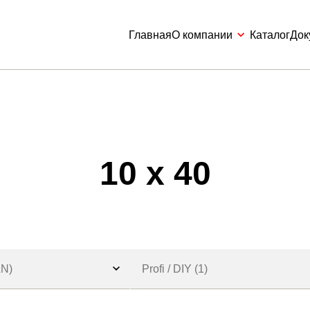
Главная
О компании
Каталог
Док
10 x 40