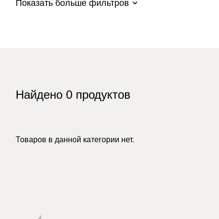
Показать больше фильтров
Найдено
0
продуктов
Товаров в данной категории нет.