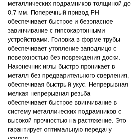
металлических подрамников толщиной до
0,7 мм. Поперечный привод PH
обеспечивает быстрое и безопасное
завинчивание с гипсокартонными
устройствами. Головка в форме трубы
обеспечивает утопление заподлицо с
поверхностью без повреждения доски.
Наконечник иглы быстро проникает в
металл без предварительного сверления,
обеспечивая быстрый укус. Непрерывная
мелкая непрерывная резьба
обеспечивает быстрое ввинчивание в
систему металлических подрамников с
высокой прочностью на растяжение. Это
гарантирует оптимальную передачу
усилия.