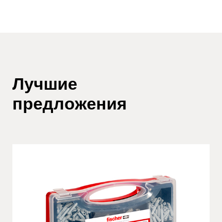
Лучшие
предложения