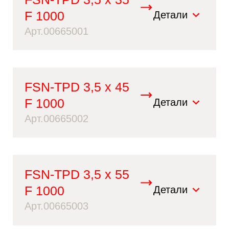
F 1000
Детали
Арт.00665001
FSN-TPD 3,5 x 45
F 1000
Детали
Арт.00665002
FSN-TPD 3,5 x 55
F 1000
Детали
Арт.00665003