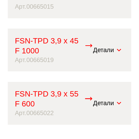
Арт.00665015
FSN-TPD 3,9 x 45
F 1000
Детали
Арт.00665019
FSN-TPD 3,9 x 55
F 600
Детали
Арт.00665022