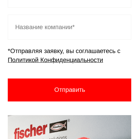
*Отправляя заявку, вы соглашаетесь с
Политикой Конфиденциальности