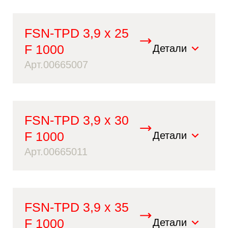
FSN-TPD 3,9 x 25
F 1000
Детали
Арт.00665007
FSN-TPD 3,9 x 30
F 1000
Детали
Арт.00665011
FSN-TPD 3,9 x 35
F 1000
Детали