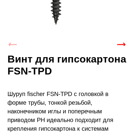
Винт для гипсокартона
FSN-TPD
Шуруп fischer FSN-TPD с головкой в
форме трубы, тонкой резьбой,
наконечником иглы и поперечным
приводом PH идеально подходит для
крепления гипсокартона к системам