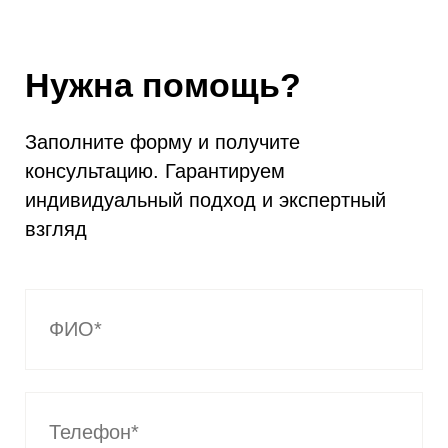
Нужна помощь?
Заполните форму и получите
консультацию. Гарантируем
индивидуальный подход и экспертный
взгляд