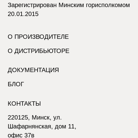
Зарегистрирован Минским горисполкомом
20.01.2015
О ПРОИЗВОДИТЕЛЕ
О ДИСТРИБЬЮТОРЕ
ДОКУМЕНТАЦИЯ
БЛОГ
КОНТАКТЫ
220125, Минск, ул.
Шафарнянская, дом 11,
офис 37в