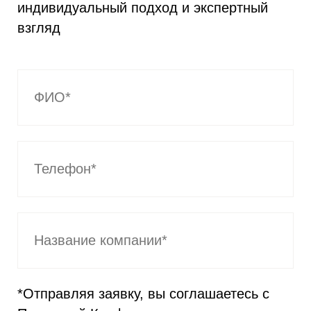
индивидуальный подход и экспертный
взгляд
*Отправляя заявку, вы соглашаетесь с