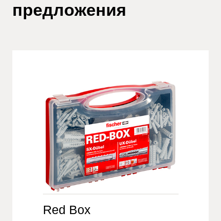
предложения
Red Box