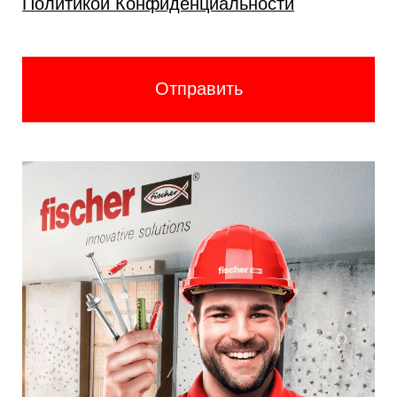
Политикой Конфиденциальности