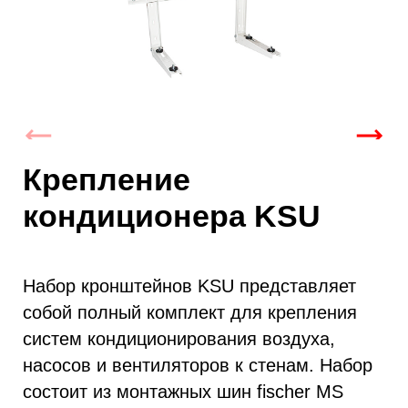
Крепление
кондиционера KSU
Набор кронштейнов KSU представляет
собой полный комплект для крепления
систем кондиционирования воздуха,
насосов и вентиляторов к стенам. Набор
состоит из монтажных шин fischer MS