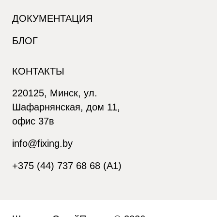
ДОКУМЕНТАЦИЯ
БЛОГ
КОНТАКТЫ
220125, Минск, ул.
Шафарнянская, дом 11,
офис 37в
info@fixing.by
+375 (44) 737 68 68 (A1)