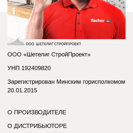
ООО «Шетелиг СтройПроект»
УНП 192409820
Зарегистрирован Минским горисполкомом
20.01.2015
О ПРОИЗВОДИТЕЛЕ
О ДИСТРИБЬЮТОРЕ