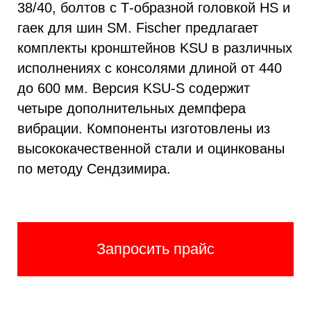
38/40, болтов с Т-образной головкой HS и
гаек для шин SM. Fischer предлагает
комплекты кронштейнов KSU в различных
исполнениях с консолями длиной от 440
до 600 мм. Версия KSU-S содержит
четыре дополнительных демпфера
вибрации. Компоненты изготовлены из
высококачественной стали и оцинкованы
по методу Сендзимира.
Запросить прайс