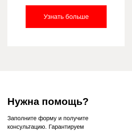
Узнать больше
Нужна помощь?
Заполните форму и получите
консультацию. Гарантируем