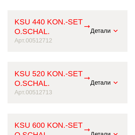
KSU 440 KON.-SET
O.SCHAL.
Детали
Арт.00512712
KSU 520 KON.-SET
O.SCHAL.
Детали
Арт.00512713
KSU 600 KON.-SET
O.SCHAL.
Детали