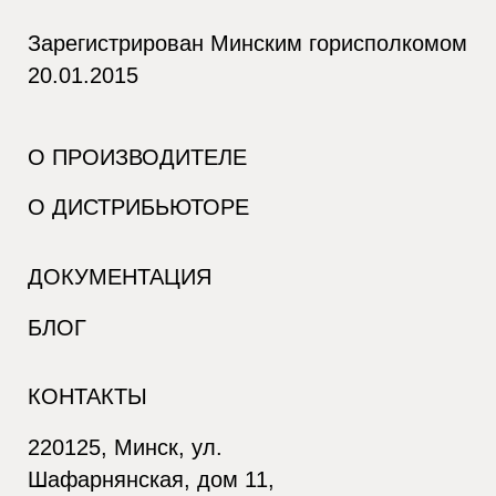
Зарегистрирован Минским горисполкомом
20.01.2015
О ПРОИЗВОДИТЕЛЕ
О ДИСТРИБЬЮТОРЕ
ДОКУМЕНТАЦИЯ
БЛОГ
КОНТАКТЫ
220125, Минск, ул.
Шафарнянская, дом 11,