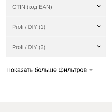
Показать больше фильтров