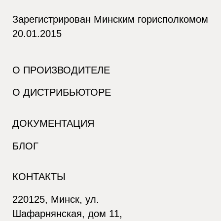
Зарегистрирован Минским горисполкомом
20.01.2015
О ПРОИЗВОДИТЕЛЕ
О ДИСТРИБЬЮТОРЕ
ДОКУМЕНТАЦИЯ
БЛОГ
КОНТАКТЫ
220125, Минск, ул.
Шафарнянская, дом 11,