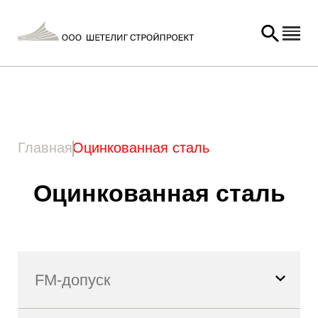
Главная
/ Товар Материал (1) / Оцинкованная сталь
Главная
Оцинкованная сталь
Оцинкованная сталь