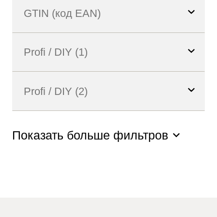
Показать больше фильтров