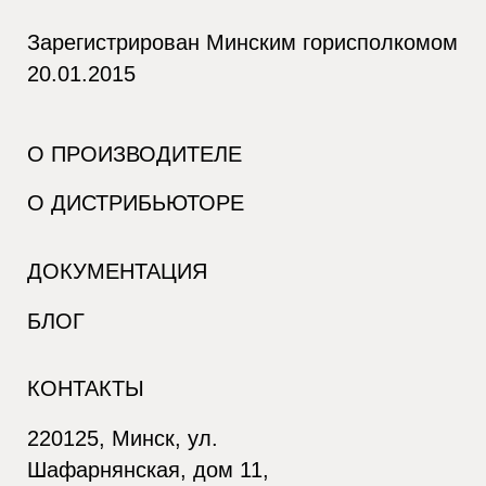
Зарегистрирован Минским горисполкомом
20.01.2015
О ПРОИЗВОДИТЕЛЕ
О ДИСТРИБЬЮТОРЕ
ДОКУМЕНТАЦИЯ
БЛОГ
КОНТАКТЫ
220125, Минск, ул.
Шафарнянская, дом 11,