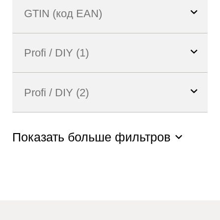
Показать больше фильтров