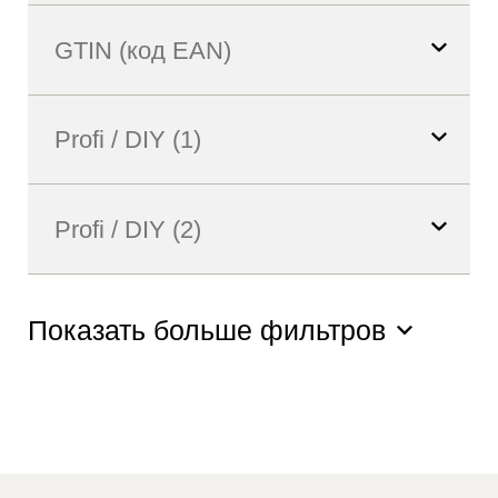
Показать больше фильтров