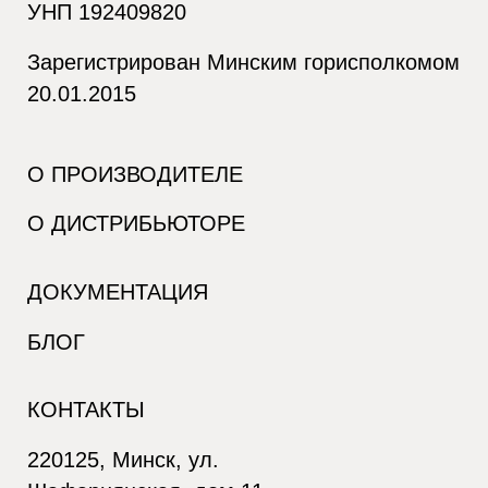
УНП 192409820
Зарегистрирован Минским горисполкомом
20.01.2015
О ПРОИЗВОДИТЕЛЕ
О ДИСТРИБЬЮТОРЕ
ДОКУМЕНТАЦИЯ
БЛОГ
КОНТАКТЫ
220125, Минск, ул.