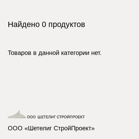
Найдено
0
продуктов
Товаров в данной категории нет.
ООО «Шетелиг СтройПроект»