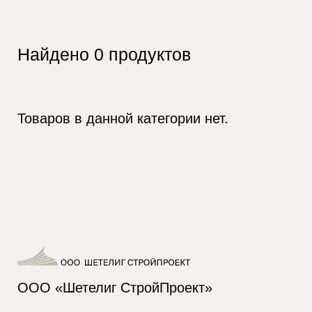
Найдено
0
продуктов
Товаров в данной категории нет.
ООО «Шетелиг СтройПроект»