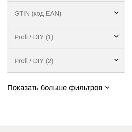
Показать больше фильтров