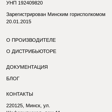
УНП 192409820
Зарегистрирован Минским горисполкомом
20.01.2015
О ПРОИЗВОДИТЕЛЕ
О ДИСТРИБЬЮТОРЕ
ДОКУМЕНТАЦИЯ
БЛОГ
КОНТАКТЫ
220125, Минск, ул.