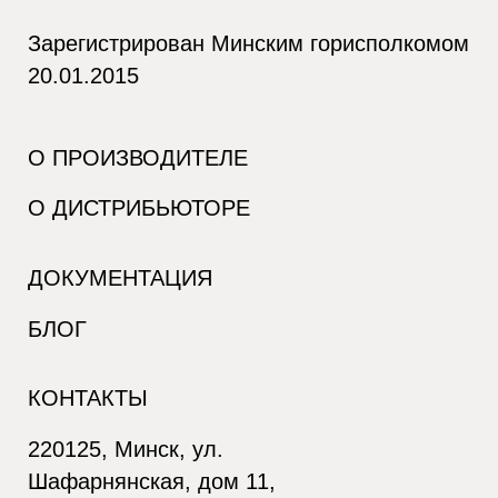
Зарегистрирован Минским горисполкомом
20.01.2015
О ПРОИЗВОДИТЕЛЕ
О ДИСТРИБЬЮТОРЕ
ДОКУМЕНТАЦИЯ
БЛОГ
КОНТАКТЫ
220125, Минск, ул.
Шафарнянская, дом 11,