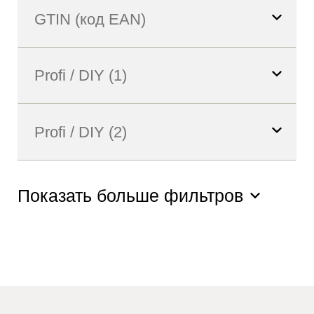
Показать больше фильтров