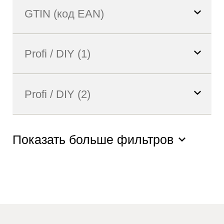
Показать больше фильтров