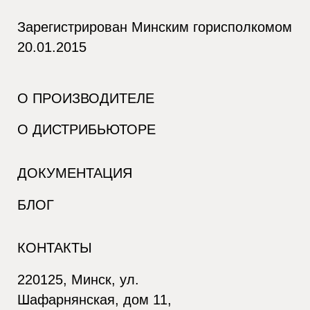
Зарегистрирован Минским горисполкомом
20.01.2015
О ПРОИЗВОДИТЕЛЕ
О ДИСТРИБЬЮТОРЕ
ДОКУМЕНТАЦИЯ
БЛОГ
КОНТАКТЫ
220125, Минск, ул.
Шафарнянская, дом 11,