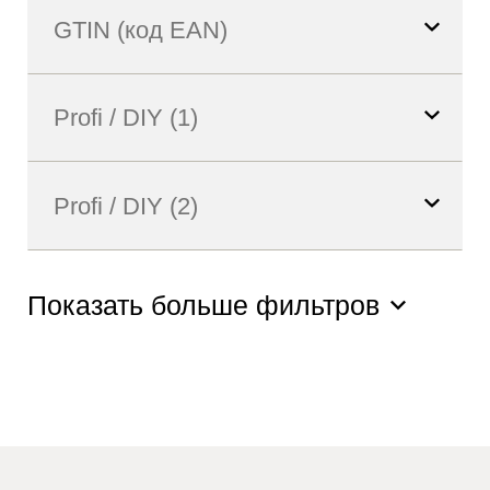
Показать больше фильтров