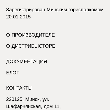
Зарегистрирован Минским горисполкомом
20.01.2015
О ПРОИЗВОДИТЕЛЕ
О ДИСТРИБЬЮТОРЕ
ДОКУМЕНТАЦИЯ
БЛОГ
КОНТАКТЫ
220125, Минск, ул.
Шафарнянская, дом 11,