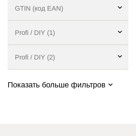
Показать больше фильтров