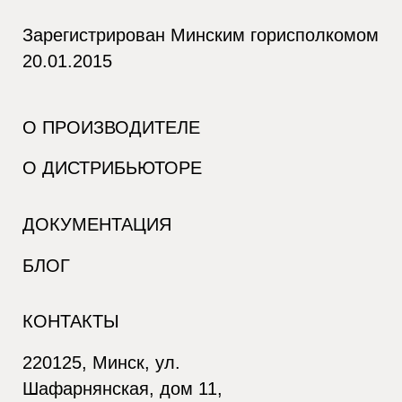
Зарегистрирован Минским горисполкомом
20.01.2015
О ПРОИЗВОДИТЕЛЕ
О ДИСТРИБЬЮТОРЕ
ДОКУМЕНТАЦИЯ
БЛОГ
КОНТАКТЫ
220125, Минск, ул.
Шафарнянская, дом 11,