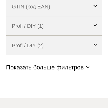
Показать больше фильтров