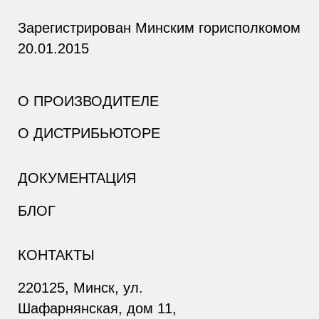
Зарегистрирован Минским горисполкомом
20.01.2015
О ПРОИЗВОДИТЕЛЕ
О ДИСТРИБЬЮТОРЕ
ДОКУМЕНТАЦИЯ
БЛОГ
КОНТАКТЫ
220125, Минск, ул.
Шафарнянская, дом 11,