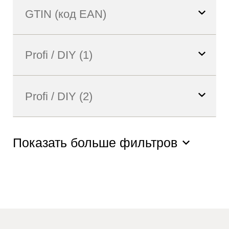
Показать больше фильтров