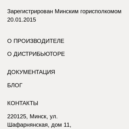
Зарегистрирован Минским горисполкомом
20.01.2015
О ПРОИЗВОДИТЕЛЕ
О ДИСТРИБЬЮТОРЕ
ДОКУМЕНТАЦИЯ
БЛОГ
КОНТАКТЫ
220125, Минск, ул.
Шафарнянская, дом 11,