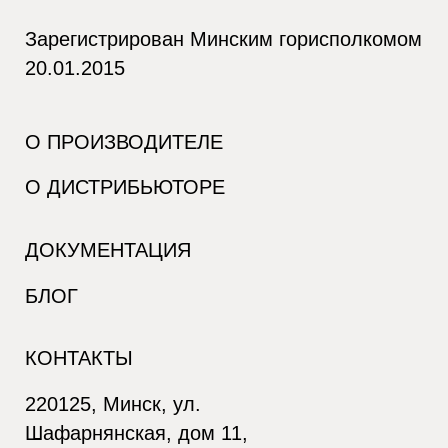
Зарегистрирован Минским горисполкомом
20.01.2015
О ПРОИЗВОДИТЕЛЕ
О ДИСТРИБЬЮТОРЕ
ДОКУМЕНТАЦИЯ
БЛОГ
КОНТАКТЫ
220125, Минск, ул.
Шафарнянская, дом 11,