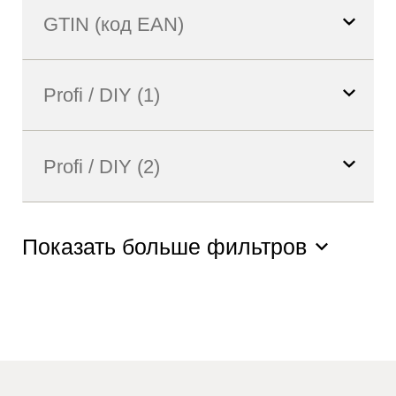
Показать больше фильтров