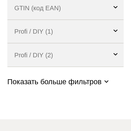
Показать больше фильтров