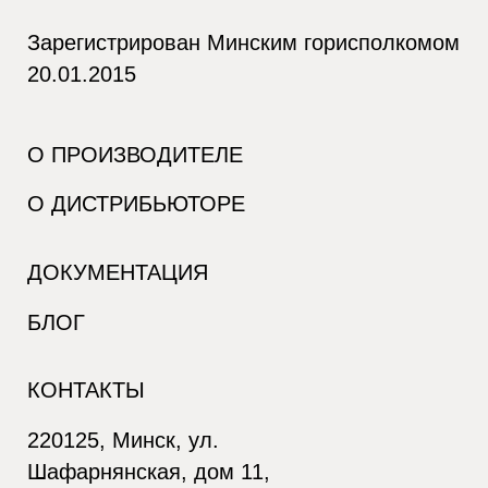
Зарегистрирован Минским горисполкомом
20.01.2015
О ПРОИЗВОДИТЕЛЕ
О ДИСТРИБЬЮТОРЕ
ДОКУМЕНТАЦИЯ
БЛОГ
КОНТАКТЫ
220125, Минск, ул.
Шафарнянская, дом 11,