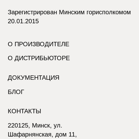
Зарегистрирован Минским горисполкомом
20.01.2015
О ПРОИЗВОДИТЕЛЕ
О ДИСТРИБЬЮТОРЕ
ДОКУМЕНТАЦИЯ
БЛОГ
КОНТАКТЫ
220125, Минск, ул.
Шафарнянская, дом 11,