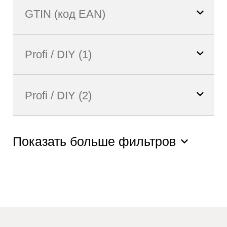
Показать больше фильтров