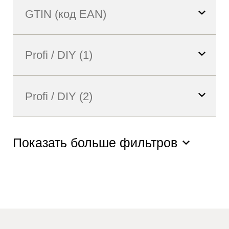
Показать больше фильтров