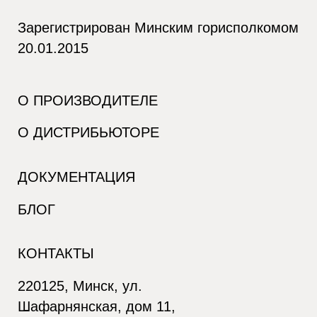
Зарегистрирован Минским горисполкомом
20.01.2015
О ПРОИЗВОДИТЕЛЕ
О ДИСТРИБЬЮТОРЕ
ДОКУМЕНТАЦИЯ
БЛОГ
КОНТАКТЫ
220125, Минск, ул.
Шафарнянская, дом 11,