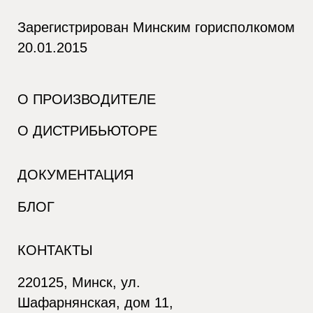
Зарегистрирован Минским горисполкомом
20.01.2015
О ПРОИЗВОДИТЕЛЕ
О ДИСТРИБЬЮТОРЕ
ДОКУМЕНТАЦИЯ
БЛОГ
КОНТАКТЫ
220125, Минск, ул.
Шафарнянская, дом 11,