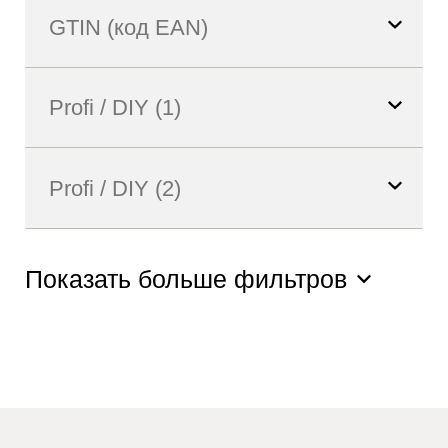
Показать больше фильтров