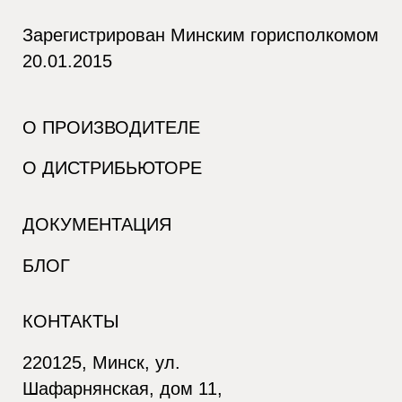
Зарегистрирован Минским горисполкомом
20.01.2015
О ПРОИЗВОДИТЕЛЕ
О ДИСТРИБЬЮТОРЕ
ДОКУМЕНТАЦИЯ
БЛОГ
КОНТАКТЫ
220125, Минск, ул.
Шафарнянская, дом 11,