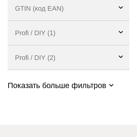
Показать больше фильтров