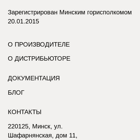
Зарегистрирован Минским горисполкомом
20.01.2015
О ПРОИЗВОДИТЕЛЕ
О ДИСТРИБЬЮТОРЕ
ДОКУМЕНТАЦИЯ
БЛОГ
КОНТАКТЫ
220125, Минск, ул.
Шафарнянская, дом 11,