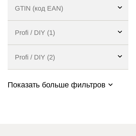
Показать больше фильтров