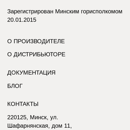
Зарегистрирован Минским горисполкомом
20.01.2015
О ПРОИЗВОДИТЕЛЕ
О ДИСТРИБЬЮТОРЕ
ДОКУМЕНТАЦИЯ
БЛОГ
КОНТАКТЫ
220125, Минск, ул.
Шафарнянская, дом 11,