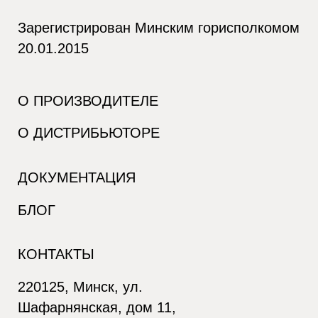
Зарегистрирован Минским горисполкомом
20.01.2015
О ПРОИЗВОДИТЕЛЕ
О ДИСТРИБЬЮТОРЕ
ДОКУМЕНТАЦИЯ
БЛОГ
КОНТАКТЫ
220125, Минск, ул.
Шафарнянская, дом 11,