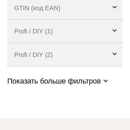
Показать больше фильтров