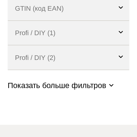
Показать больше фильтров