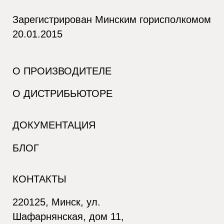
Зарегистрирован Минским горисполкомом
20.01.2015
О ПРОИЗВОДИТЕЛЕ
О ДИСТРИБЬЮТОРЕ
ДОКУМЕНТАЦИЯ
БЛОГ
КОНТАКТЫ
220125, Минск, ул.
Шафарнянская, дом 11,