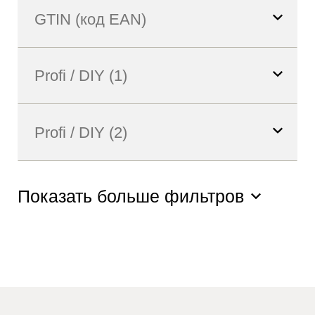
Показать больше фильтров