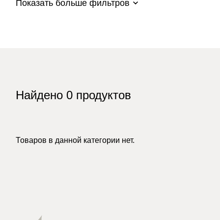
Показать больше фильтров
Найдено
0
продуктов
Товаров в данной категории нет.