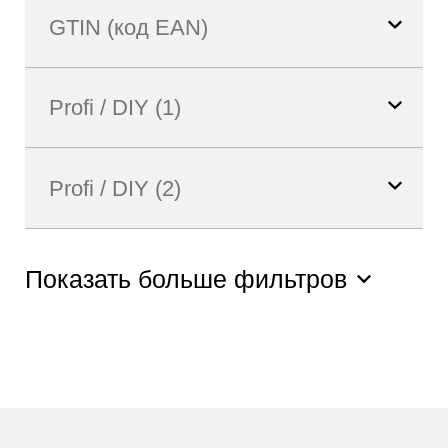
Показать больше фильтров