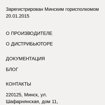
Зарегистрирован Минским горисполкомом
20.01.2015
О ПРОИЗВОДИТЕЛЕ
О ДИСТРИБЬЮТОРЕ
ДОКУМЕНТАЦИЯ
БЛОГ
КОНТАКТЫ
220125, Минск, ул.
Шафарнянская, дом 11,