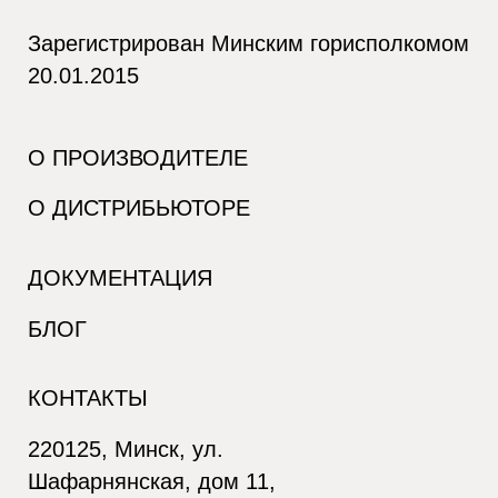
Зарегистрирован Минским горисполкомом
20.01.2015
О ПРОИЗВОДИТЕЛЕ
О ДИСТРИБЬЮТОРЕ
ДОКУМЕНТАЦИЯ
БЛОГ
КОНТАКТЫ
220125, Минск, ул.
Шафарнянская, дом 11,