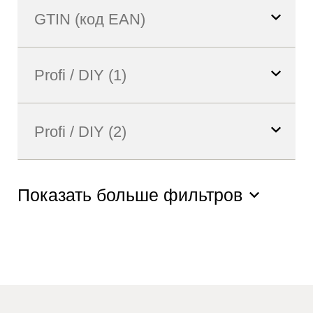
Показать больше фильтров