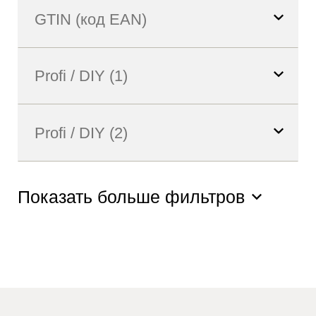
Показать больше фильтров