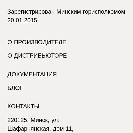
Зарегистрирован Минским горисполкомом
20.01.2015
О ПРОИЗВОДИТЕЛЕ
О ДИСТРИБЬЮТОРЕ
ДОКУМЕНТАЦИЯ
БЛОГ
КОНТАКТЫ
220125, Минск, ул.
Шафарнянская, дом 11,