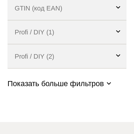
Показать больше фильтров