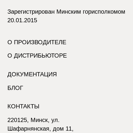
Зарегистрирован Минским горисполкомом
20.01.2015
О ПРОИЗВОДИТЕЛЕ
О ДИСТРИБЬЮТОРЕ
ДОКУМЕНТАЦИЯ
БЛОГ
КОНТАКТЫ
220125, Минск, ул.
Шафарнянская, дом 11,