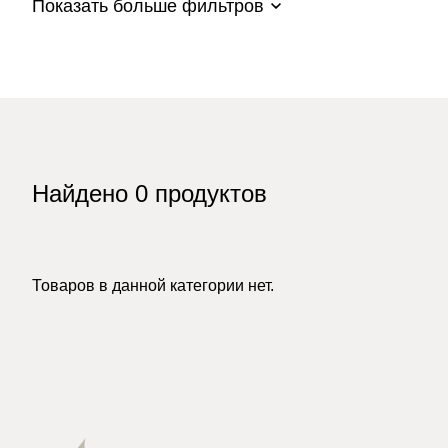
Показать больше фильтров
Найдено
0
продуктов
Товаров в данной категории нет.