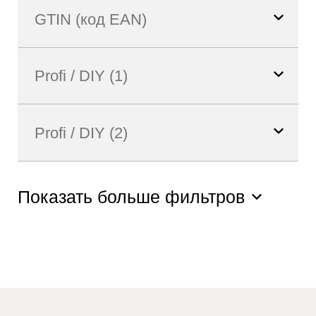
Показать больше фильтров