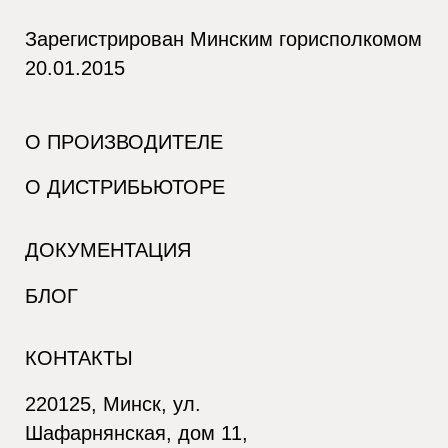
Зарегистрирован Минским горисполкомом
20.01.2015
О ПРОИЗВОДИТЕЛЕ
О ДИСТРИБЬЮТОРЕ
ДОКУМЕНТАЦИЯ
БЛОГ
КОНТАКТЫ
220125, Минск, ул.
Шафарнянская, дом 11,