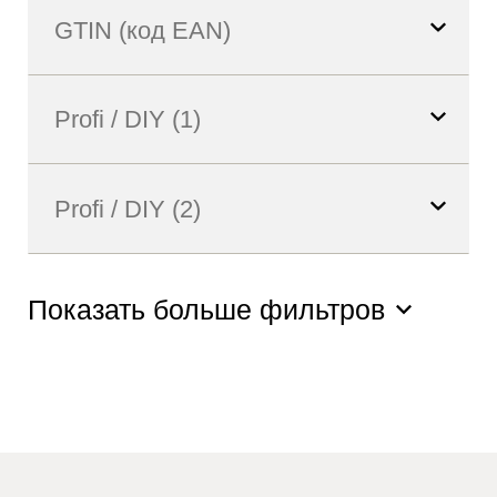
Показать больше фильтров