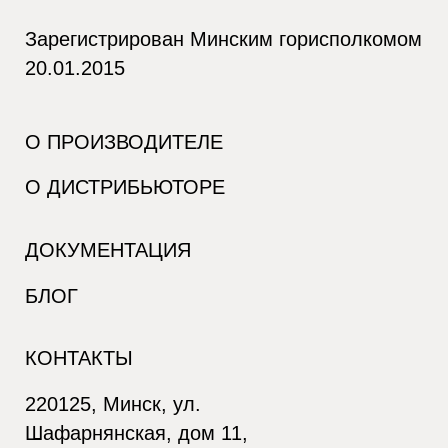
Зарегистрирован Минским горисполкомом
20.01.2015
О ПРОИЗВОДИТЕЛЕ
О ДИСТРИБЬЮТОРЕ
ДОКУМЕНТАЦИЯ
БЛОГ
КОНТАКТЫ
220125, Минск, ул.
Шафарнянская, дом 11,