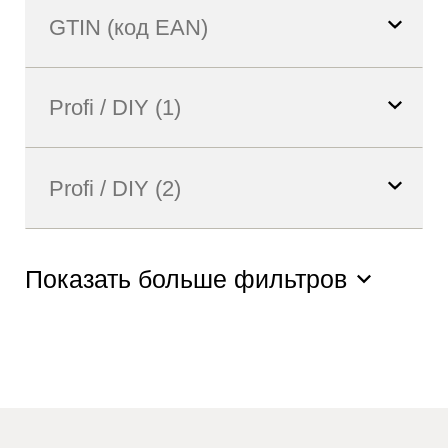
Показать больше фильтров