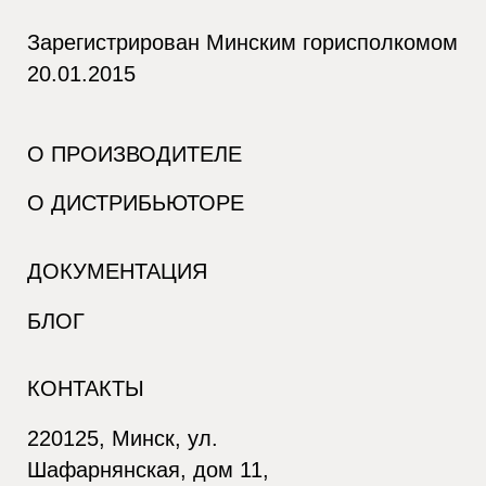
Зарегистрирован Минским горисполкомом
20.01.2015
О ПРОИЗВОДИТЕЛЕ
О ДИСТРИБЬЮТОРЕ
ДОКУМЕНТАЦИЯ
БЛОГ
КОНТАКТЫ
220125, Минск, ул.
Шафарнянская, дом 11,